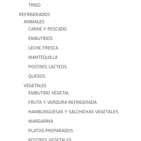
TRIGO
REFRIGERADOS
ANIMALES
CARNE Y PESCADO
EMBUTIDOS
LECHE FRESCA
MANTEQUILLA
POSTRES LACTEOS
QUESOS
VEGETALES
EMBUTIDO VEGETAL
FRUTA Y VERDURA REFRIGERADA
HAMBURGUESAS Y SALCHICHAS VEGETALES
MARGARINA
PLATOS PREPARADOS
POSTRES VEGETALES