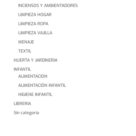
INCIENSOS Y AMBIENTADORES
LIMPIEZA HOGAR
LIMPIEZA ROPA
LIMPIEZA VAJILLA
MENAJE
TEXTIL
HUERTA Y JARDINERIA
INFANTIL
ALIMENTACION
ALIMENTACIÓN INFANTIL
HIGIENE INFANTIL
LIBRERIA
Sin categoría