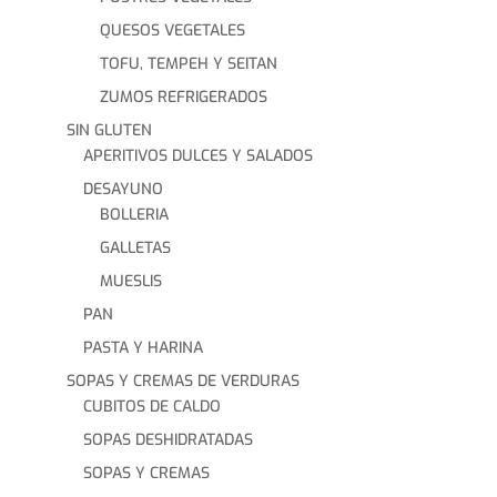
QUESOS VEGETALES
TOFU, TEMPEH Y SEITAN
ZUMOS REFRIGERADOS
SIN GLUTEN
APERITIVOS DULCES Y SALADOS
DESAYUNO
BOLLERIA
GALLETAS
MUESLIS
PAN
PASTA Y HARINA
SOPAS Y CREMAS DE VERDURAS
CUBITOS DE CALDO
SOPAS DESHIDRATADAS
SOPAS Y CREMAS