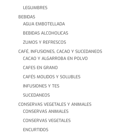
LEGUMBRES
BEBIDAS
AGUA EMBOTELLADA
BEBIDAS ALCOHOLICAS
ZUMOS Y REFRESCOS
CAFÉ, INFUSIONES, CACAO Y SUCEDANEOS
CACAO Y ALGARROBA EN POLVO
CAFES EN GRANO
CAFÉS MOLIDOS Y SOLUBLES
INFUSIONES Y TES
SUCEDANEOS
CONSERVAS VEGETALES Y ANIMALES
CONSERVAS ANIMALES
CONSERVAS VEGETALES
ENCURTIDOS