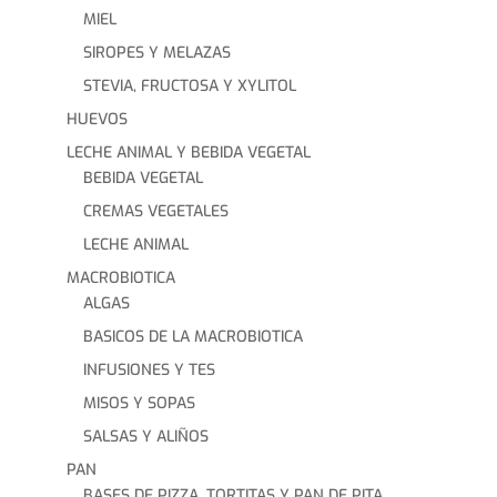
MIEL
SIROPES Y MELAZAS
STEVIA, FRUCTOSA Y XYLITOL
HUEVOS
LECHE ANIMAL Y BEBIDA VEGETAL
BEBIDA VEGETAL
CREMAS VEGETALES
LECHE ANIMAL
MACROBIOTICA
ALGAS
BASICOS DE LA MACROBIOTICA
INFUSIONES Y TES
MISOS Y SOPAS
SALSAS Y ALIÑOS
PAN
BASES DE PIZZA, TORTITAS Y PAN DE PITA