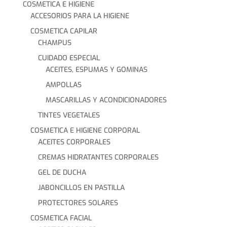
COSMETICA E HIGIENE
ACCESORIOS PARA LA HIGIENE
COSMETICA CAPILAR
CHAMPUS
CUIDADO ESPECIAL
ACEITES, ESPUMAS Y GOMINAS
AMPOLLAS
MASCARILLAS Y ACONDICIONADORES
TINTES VEGETALES
COSMETICA E HIGIENE CORPORAL
ACEITES CORPORALES
CREMAS HIDRATANTES CORPORALES
GEL DE DUCHA
JABONCILLOS EN PASTILLA
PROTECTORES SOLARES
COSMETICA FACIAL