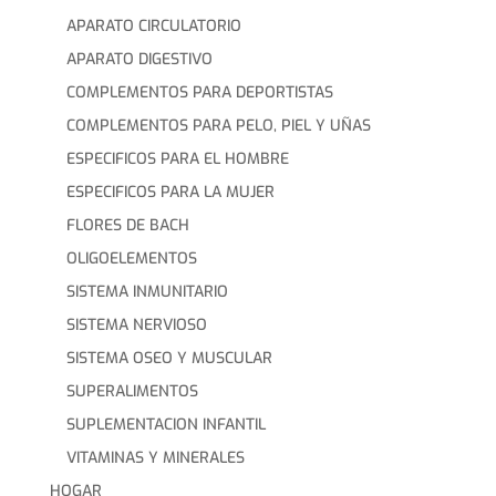
APARATO CIRCULATORIO
APARATO DIGESTIVO
COMPLEMENTOS PARA DEPORTISTAS
COMPLEMENTOS PARA PELO, PIEL Y UÑAS
ESPECIFICOS PARA EL HOMBRE
ESPECIFICOS PARA LA MUJER
FLORES DE BACH
OLIGOELEMENTOS
SISTEMA INMUNITARIO
SISTEMA NERVIOSO
SISTEMA OSEO Y MUSCULAR
SUPERALIMENTOS
SUPLEMENTACION INFANTIL
VITAMINAS Y MINERALES
HOGAR