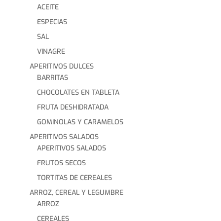
ACEITE
ESPECIAS
SAL
VINAGRE
APERITIVOS DULCES
BARRITAS
CHOCOLATES EN TABLETA
FRUTA DESHIDRATADA
GOMINOLAS Y CARAMELOS
APERITIVOS SALADOS
APERITIVOS SALADOS
FRUTOS SECOS
TORTITAS DE CEREALES
ARROZ, CEREAL Y LEGUMBRE
ARROZ
CEREALES