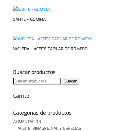
SANTE – GOMINA
WELEDA – ACEITE CAPILAR DE ROMERO
Buscar productos
Buscar
Buscar
por:
Carrito
Categorías de productos
ALIMENTACIÓN
ACEITE, VINAGRE, SAL Y ESPECIAS