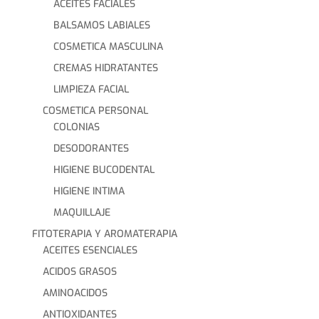
ACEITES FACIALES
BALSAMOS LABIALES
COSMETICA MASCULINA
CREMAS HIDRATANTES
LIMPIEZA FACIAL
COSMETICA PERSONAL
COLONIAS
DESODORANTES
HIGIENE BUCODENTAL
HIGIENE INTIMA
MAQUILLAJE
FITOTERAPIA Y AROMATERAPIA
ACEITES ESENCIALES
ACIDOS GRASOS
AMINOACIDOS
ANTIOXIDANTES