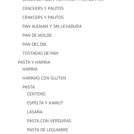
CRACKERS Y PALITOS
CRAKCERS Y PALITOS
PAN ALEMAN Y SIN LEVADURA
PAN DE MOLDE
PAN DEL DIA
TOSTADAS DE PAN
PASTA Y HARINA
HARINA
HARINAS CON GLUTEN
PASTA
CENTENO
ESPELTA Y KAMUT
LASAÑA
PASTA CON VERDURAS
PASTA DE LEGUMBRE