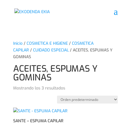
Inicio
/
COSMETICA E HIGIENE
/
COSMETICA
CAPILAR
/
CUIDADO ESPECIAL
/ ACEITES, ESPUMAS Y
GOMINAS
ACEITES, ESPUMAS Y
GOMINAS
Mostrando los 3 resultados
SANTE – ESPUMA CAPILAR