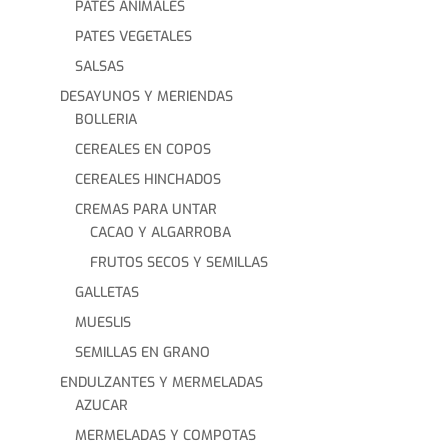
PATES ANIMALES
PATES VEGETALES
SALSAS
DESAYUNOS Y MERIENDAS
BOLLERIA
CEREALES EN COPOS
CEREALES HINCHADOS
CREMAS PARA UNTAR
CACAO Y ALGARROBA
FRUTOS SECOS Y SEMILLAS
GALLETAS
MUESLIS
SEMILLAS EN GRANO
ENDULZANTES Y MERMELADAS
AZUCAR
MERMELADAS Y COMPOTAS