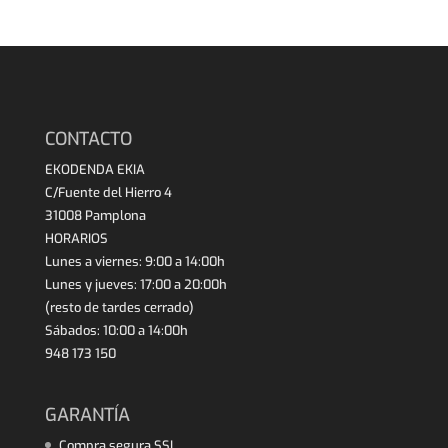
CONTACTO
EKODENDA EKIA
C/Fuente del Hierro 4
31008 Pamplona
HORARIOS
Lunes a viernes: 9:00 a 14:00h
Lunes y jueves: 17:00 a 20:00h
(resto de tardes cerrado)
Sábados: 10:00 a 14:00h
948 173 150
GARANTÍA
Compra segura SSL