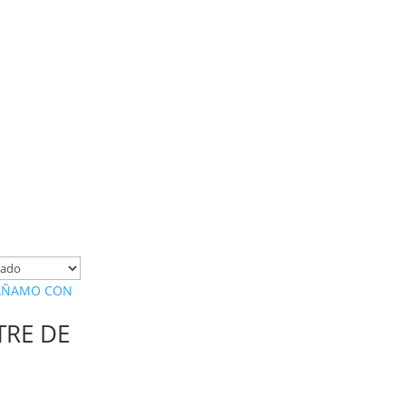
TRE DE
N