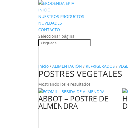
INICIO
NUESTROS PRODUCTOS
NOVEDADES
CONTACTO
Seleccionar página
Inicio
/
ALIMENTACIÓN
/
REFRIGERADOS
/
VEG
POSTRES VEGETALES
Mostrando los 4 resultados
ABBOT – POSTRE DE
H
ALMENDRA
D