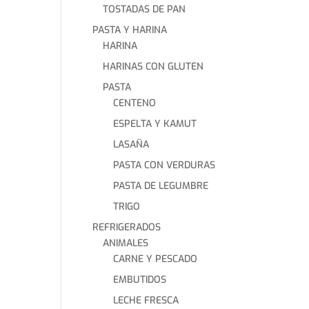
TOSTADAS DE PAN
PASTA Y HARINA
HARINA
HARINAS CON GLUTEN
PASTA
CENTENO
ESPELTA Y KAMUT
LASAÑA
PASTA CON VERDURAS
PASTA DE LEGUMBRE
TRIGO
REFRIGERADOS
ANIMALES
CARNE Y PESCADO
EMBUTIDOS
LECHE FRESCA