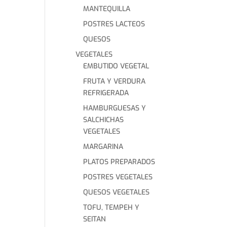
MANTEQUILLA
POSTRES LACTEOS
QUESOS
VEGETALES
EMBUTIDO VEGETAL
FRUTA Y VERDURA
REFRIGERADA
HAMBURGUESAS Y
SALCHICHAS
VEGETALES
MARGARINA
PLATOS PREPARADOS
POSTRES VEGETALES
QUESOS VEGETALES
TOFU, TEMPEH Y
SEITAN