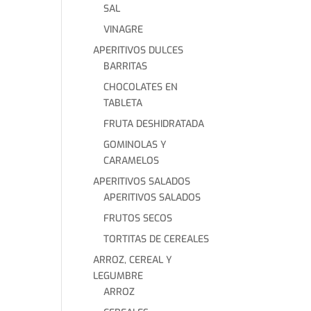
SAL
VINAGRE
APERITIVOS DULCES
BARRITAS
CHOCOLATES EN
TABLETA
FRUTA DESHIDRATADA
GOMINOLAS Y
CARAMELOS
APERITIVOS SALADOS
APERITIVOS SALADOS
FRUTOS SECOS
TORTITAS DE CEREALES
ARROZ, CEREAL Y
LEGUMBRE
ARROZ