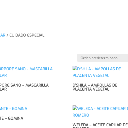
INICI
LAR
/ CUIDADO ESPECIAL
PORE SANO – MASCARILLA
D’SHILA – AMPOLLAS DE
ILAR
PLACENTA VEGETAL
TE – GOMINA
WELEDA – ACEITE CAPILAR DE