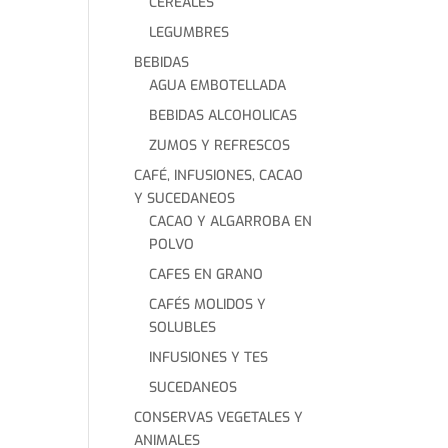
CEREALES
LEGUMBRES
BEBIDAS
AGUA EMBOTELLADA
BEBIDAS ALCOHOLICAS
ZUMOS Y REFRESCOS
CAFÉ, INFUSIONES, CACAO
Y SUCEDANEOS
CACAO Y ALGARROBA EN
POLVO
CAFES EN GRANO
CAFÉS MOLIDOS Y
SOLUBLES
INFUSIONES Y TES
SUCEDANEOS
CONSERVAS VEGETALES Y
ANIMALES