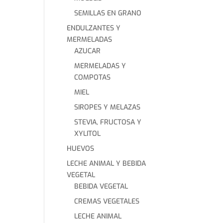
SEMILLAS EN GRANO
ENDULZANTES Y
MERMELADAS
AZUCAR
MERMELADAS Y
COMPOTAS
MIEL
SIROPES Y MELAZAS
STEVIA, FRUCTOSA Y
XYLITOL
HUEVOS
LECHE ANIMAL Y BEBIDA
VEGETAL
BEBIDA VEGETAL
CREMAS VEGETALES
LECHE ANIMAL