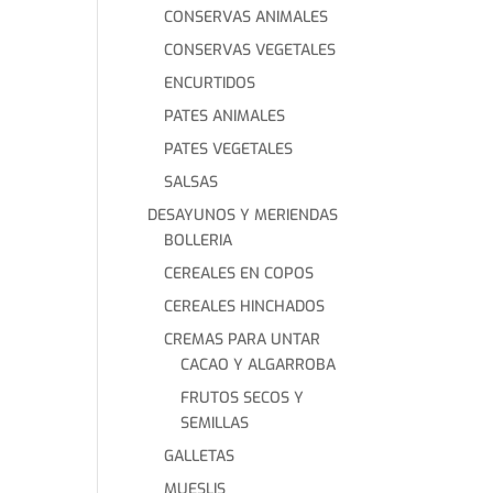
CONSERVAS ANIMALES
CONSERVAS VEGETALES
ENCURTIDOS
PATES ANIMALES
PATES VEGETALES
SALSAS
DESAYUNOS Y MERIENDAS
BOLLERIA
CEREALES EN COPOS
CEREALES HINCHADOS
CREMAS PARA UNTAR
CACAO Y ALGARROBA
FRUTOS SECOS Y
SEMILLAS
GALLETAS
MUESLIS