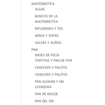
MACROBIOTICA
ALGAS
BASICOS DE LA
MACROBIOTICA
INFUSIONES Y TES
MISOS Y SOPAS
SALSAS Y ALIÑOS
PAN
BASES DE PIZZA,
TORTITAS Y PAN DE PITA
CRACKERS Y PALITOS
CRAKCERS Y PALITOS
PAN ALEMAN Y SIN
LEVADURA
PAN DE MOLDE
PAN DEL DIA