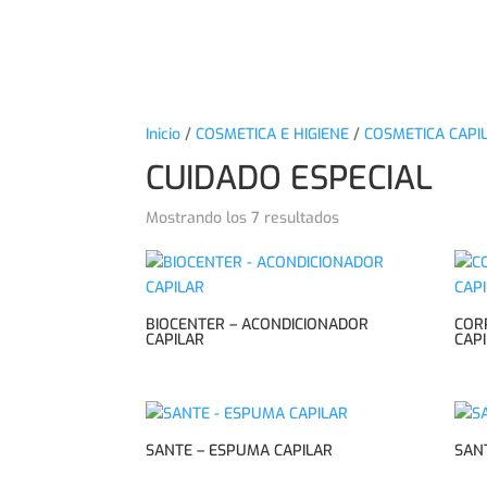
Inicio
/
COSMETICA E HIGIENE
/
COSMETICA CAPI
CUIDADO ESPECIAL
Mostrando los 7 resultados
BIOCENTER – ACONDICIONADOR
COR
CAPILAR
CAP
SANTE – ESPUMA CAPILAR
SAN