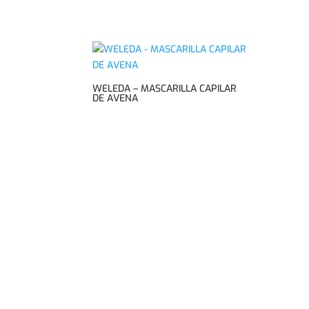
WELEDA – MASCARILLA CAPILAR
DE AVENA