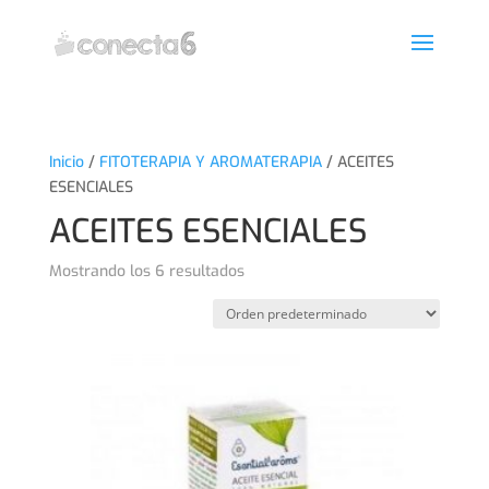
Inicio
/
FITOTERAPIA Y AROMATERAPIA
/ ACEITES
ESENCIALES
ACEITES ESENCIALES
Mostrando los 6 resultados