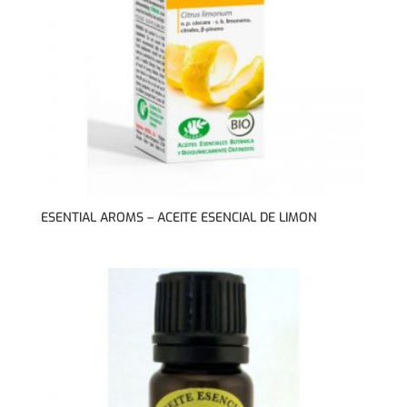
ESENTIAL AROMS – ACEITE ESENCIAL DE LIMON