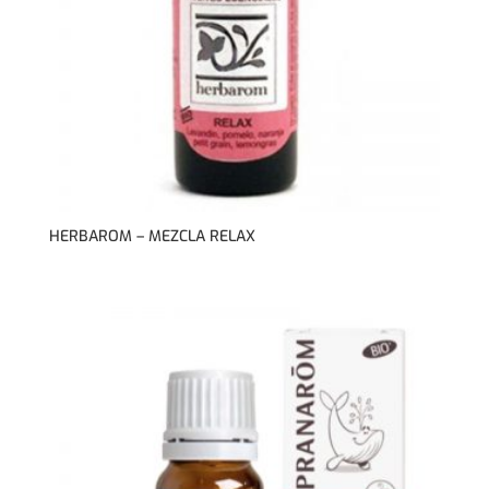
HERBAROM – MEZCLA RELAX