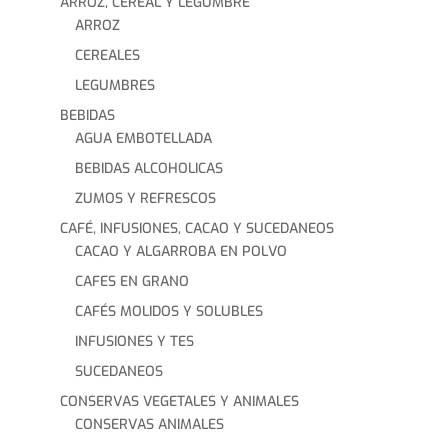
ARROZ, CEREAL Y LEGUMBRE
ARROZ
CEREALES
LEGUMBRES
BEBIDAS
AGUA EMBOTELLADA
BEBIDAS ALCOHOLICAS
ZUMOS Y REFRESCOS
CAFÉ, INFUSIONES, CACAO Y SUCEDANEOS
CACAO Y ALGARROBA EN POLVO
CAFES EN GRANO
CAFÉS MOLIDOS Y SOLUBLES
INFUSIONES Y TES
SUCEDANEOS
CONSERVAS VEGETALES Y ANIMALES
CONSERVAS ANIMALES