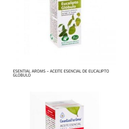
ESENTIAL AROMS – ACEITE ESENCIAL DE EUCALIPTO
GLOBULO