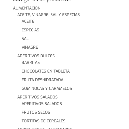
ALIMENTACIÓN
ACEITE, VINAGRE, SAL Y ESPECIAS
ACEITE
ESPECIAS
SAL
VINAGRE
APERITIVOS DULCES
BARRITAS
CHOCOLATES EN TABLETA
FRUTA DESHIDRATADA
GOMINOLAS Y CARAMELOS
APERITIVOS SALADOS
APERITIVOS SALADOS
FRUTOS SECOS
TORTITAS DE CEREALES