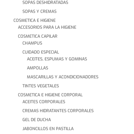
SOPAS DESHIDRATADAS
SOPAS Y CREMAS
COSMETICA E HIGIENE
ACCESORIOS PARA LA HIGIENE
COSMETICA CAPILAR
CHAMPUS
CUIDADO ESPECIAL
ACEITES, ESPUMAS Y GOMINAS
AMPOLLAS
MASCARILLAS Y ACONDICIONADORES
TINTES VEGETALES
COSMETICA E HIGIENE CORPORAL
ACEITES CORPORALES
CREMAS HIDRATANTES CORPORALES
GEL DE DUCHA
JABONCILLOS EN PASTILLA