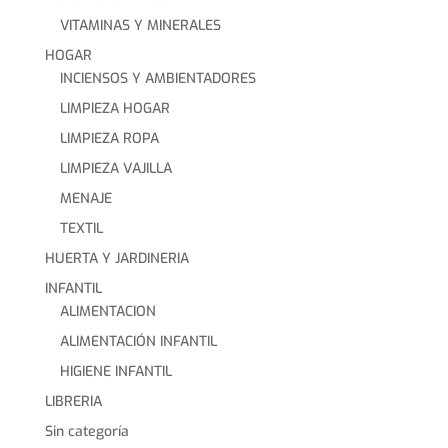
VITAMINAS Y MINERALES
HOGAR
INCIENSOS Y AMBIENTADORES
LIMPIEZA HOGAR
LIMPIEZA ROPA
LIMPIEZA VAJILLA
MENAJE
TEXTIL
HUERTA Y JARDINERIA
INFANTIL
ALIMENTACION
ALIMENTACIÓN INFANTIL
HIGIENE INFANTIL
LIBRERIA
Sin categoría