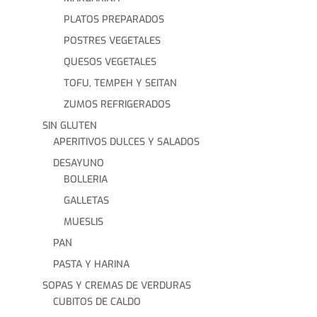
PLATOS PREPARADOS
POSTRES VEGETALES
QUESOS VEGETALES
TOFU, TEMPEH Y SEITAN
ZUMOS REFRIGERADOS
SIN GLUTEN
APERITIVOS DULCES Y SALADOS
DESAYUNO
BOLLERIA
GALLETAS
MUESLIS
PAN
PASTA Y HARINA
SOPAS Y CREMAS DE VERDURAS
CUBITOS DE CALDO