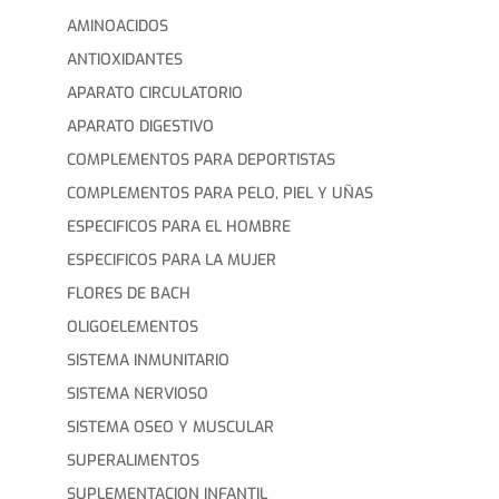
AMINOACIDOS
ANTIOXIDANTES
APARATO CIRCULATORIO
APARATO DIGESTIVO
COMPLEMENTOS PARA DEPORTISTAS
COMPLEMENTOS PARA PELO, PIEL Y UÑAS
ESPECIFICOS PARA EL HOMBRE
ESPECIFICOS PARA LA MUJER
FLORES DE BACH
OLIGOELEMENTOS
SISTEMA INMUNITARIO
SISTEMA NERVIOSO
SISTEMA OSEO Y MUSCULAR
SUPERALIMENTOS
SUPLEMENTACION INFANTIL