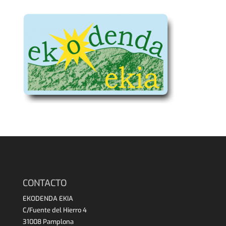
CONTACTO
EKODENDA EKIA
C/Fuente del Hierro 4
31008 Pamplona