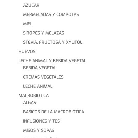
AZUCAR
MERMELADAS Y COMPOTAS
MIEL
SIROPES Y MELAZAS
STEVIA, FRUCTOSA Y XYLITOL
HUEVOS
LECHE ANIMAL Y BEBIDA VEGETAL
BEBIDA VEGETAL
CREMAS VEGETALES
LECHE ANIMAL
MACROBIOTICA
ALGAS
BASICOS DE LA MACROBIOTICA
INFUSIONES Y TES
MISOS Y SOPAS