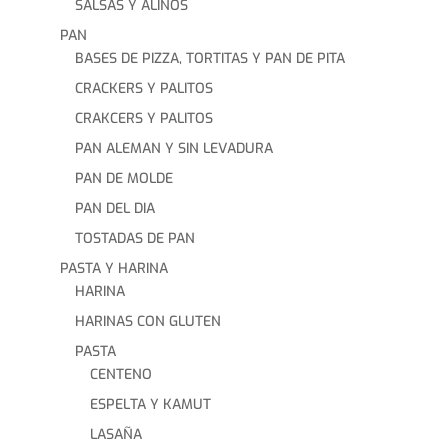
SALSAS Y ALIÑOS
PAN
BASES DE PIZZA, TORTITAS Y PAN DE PITA
CRACKERS Y PALITOS
CRAKCERS Y PALITOS
PAN ALEMAN Y SIN LEVADURA
PAN DE MOLDE
PAN DEL DIA
TOSTADAS DE PAN
PASTA Y HARINA
HARINA
HARINAS CON GLUTEN
PASTA
CENTENO
ESPELTA Y KAMUT
LASAÑA