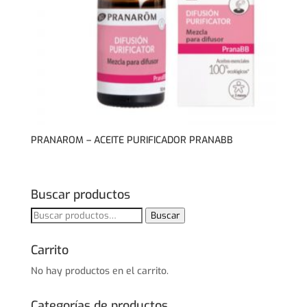
PRANAROM – ACEITE PURIFICADOR PRANABB
Buscar productos
Buscar
Buscar
por:
Carrito
No hay productos en el carrito.
Categorías de productos