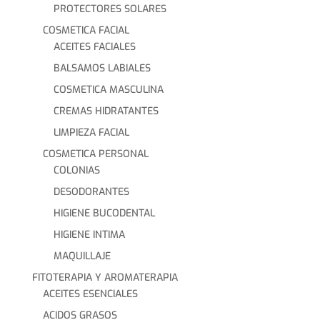
PROTECTORES SOLARES
COSMETICA FACIAL
ACEITES FACIALES
BALSAMOS LABIALES
COSMETICA MASCULINA
CREMAS HIDRATANTES
LIMPIEZA FACIAL
COSMETICA PERSONAL
COLONIAS
DESODORANTES
HIGIENE BUCODENTAL
HIGIENE INTIMA
MAQUILLAJE
FITOTERAPIA Y AROMATERAPIA
ACEITES ESENCIALES
ACIDOS GRASOS