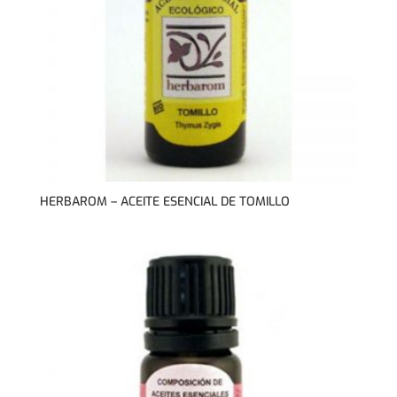
HERBAROM – ACEITE ESENCIAL DE TOMILLO