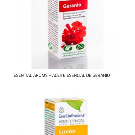
ESENTIAL AROMS – ACEITE ESENCIAL DE GERANIO