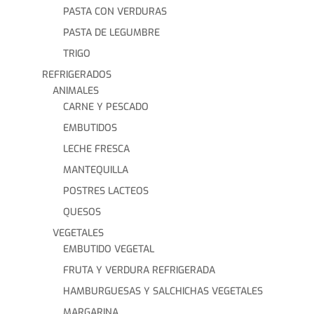
PASTA CON VERDURAS
PASTA DE LEGUMBRE
TRIGO
REFRIGERADOS
ANIMALES
CARNE Y PESCADO
EMBUTIDOS
LECHE FRESCA
MANTEQUILLA
POSTRES LACTEOS
QUESOS
VEGETALES
EMBUTIDO VEGETAL
FRUTA Y VERDURA REFRIGERADA
HAMBURGUESAS Y SALCHICHAS VEGETALES
MARGARINA