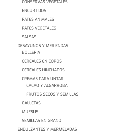
CONSERVAS VEGETALES
ENCURTIDOS
PATES ANIMALES
PATES VEGETALES
SALSAS
DESAYUNOS Y MERIENDAS
BOLLERIA
CEREALES EN COPOS
CEREALES HINCHADOS
CREMAS PARA UNTAR
CACAO Y ALGARROBA
FRUTOS SECOS Y SEMILLAS
GALLETAS
MUESLIS
SEMILLAS EN GRANO
ENDULZANTES Y MERMELADAS