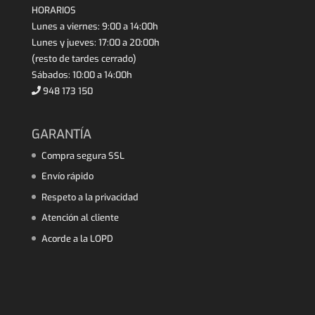
HORARIOS
Lunes a viernes: 9:00 a 14:00h
Lunes y jueves: 17:00 a 20:00h
(resto de tardes cerrado)
Sábados: 10:00 a 14:00h
948 173 150
GARANTÍA
Compra segura SSL
Envío rápido
Respeto a la privacidad
Atención al cliente
Acorde a la LOPD