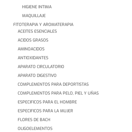
HIGIENE INTIMA
MAQUILLAJE
FITOTERAPIA Y AROMATERAPIA
ACEITES ESENCIALES
ACIDOS GRASOS
AMINOACIDOS
ANTIOXIDANTES
APARATO CIRCULATORIO
APARATO DIGESTIVO
COMPLEMENTOS PARA DEPORTISTAS
COMPLEMENTOS PARA PELO, PIEL Y UÑAS
ESPECIFICOS PARA EL HOMBRE
ESPECIFICOS PARA LA MUJER
FLORES DE BACH
OLIGOELEMENTOS