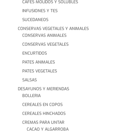
CAFÉS MOLIDOS Y SOLUBLES
INFUSIONES Y TES
SUCEDANEOS
CONSERVAS VEGETALES Y ANIMALES
CONSERVAS ANIMALES
CONSERVAS VEGETALES
ENCURTIDOS
PATES ANIMALES
PATES VEGETALES
SALSAS
DESAYUNOS Y MERIENDAS
BOLLERIA
CEREALES EN COPOS
CEREALES HINCHADOS
CREMAS PARA UNTAR
CACAO Y ALGARROBA