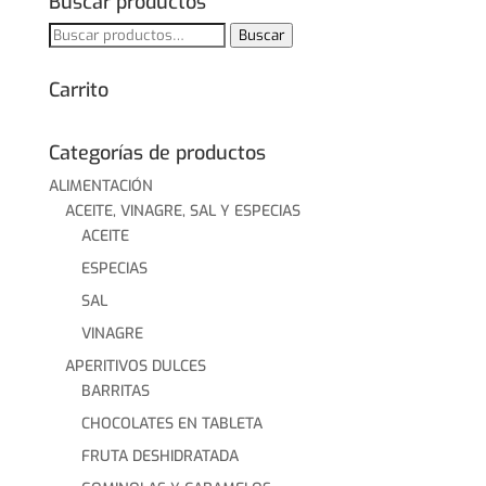
Buscar productos
Buscar
Buscar
por:
Carrito
Categorías de productos
ALIMENTACIÓN
ACEITE, VINAGRE, SAL Y ESPECIAS
ACEITE
ESPECIAS
SAL
VINAGRE
APERITIVOS DULCES
BARRITAS
CHOCOLATES EN TABLETA
FRUTA DESHIDRATADA