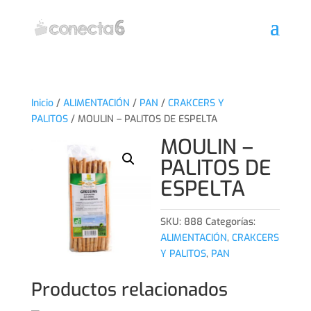
Inicio
/
ALIMENTACIÓN
/
PAN
/
CRAKCERS Y
PALITOS
/ MOULIN – PALITOS DE ESPELTA
MOULIN –
PALITOS DE
ESPELTA
SKU:
888
Categorías:
ALIMENTACIÓN
,
CRAKCERS
Y PALITOS
,
PAN
Productos relacionados