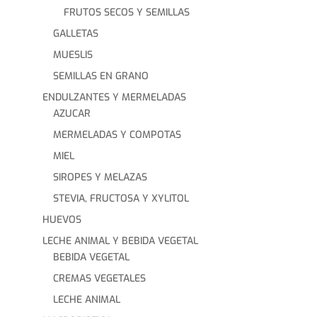
FRUTOS SECOS Y SEMILLAS
GALLETAS
MUESLIS
SEMILLAS EN GRANO
ENDULZANTES Y MERMELADAS
AZUCAR
MERMELADAS Y COMPOTAS
MIEL
SIROPES Y MELAZAS
STEVIA, FRUCTOSA Y XYLITOL
HUEVOS
LECHE ANIMAL Y BEBIDA VEGETAL
BEBIDA VEGETAL
CREMAS VEGETALES
LECHE ANIMAL