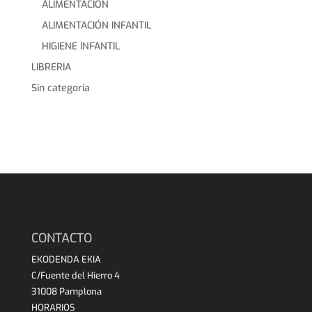
ALIMENTACION
ALIMENTACIÓN INFANTIL
HIGIENE INFANTIL
LIBRERIA
Sin categoría
CONTACTO
EKODENDA EKIA
C/Fuente del Hierro 4
31008 Pamplona
HORARIOS