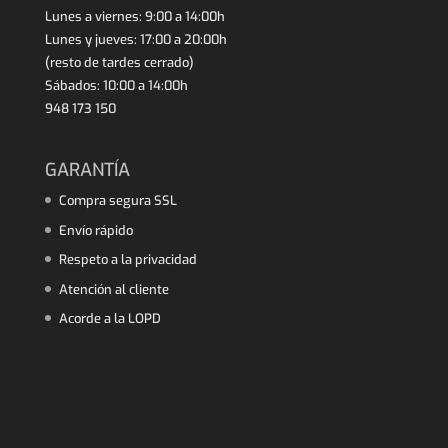
Lunes a viernes: 9:00 a 14:00h
Lunes y jueves: 17:00 a 20:00h
(resto de tardes cerrado)
Sábados: 10:00 a 14:00h
948 173 150
GARANTÍA
Compra segura SSL
Envío rápido
Respeto a la privacidad
Atención al cliente
Acorde a la LOPD