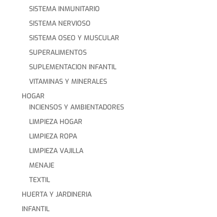
SISTEMA INMUNITARIO
SISTEMA NERVIOSO
SISTEMA OSEO Y MUSCULAR
SUPERALIMENTOS
SUPLEMENTACION INFANTIL
VITAMINAS Y MINERALES
HOGAR
INCIENSOS Y AMBIENTADORES
LIMPIEZA HOGAR
LIMPIEZA ROPA
LIMPIEZA VAJILLA
MENAJE
TEXTIL
HUERTA Y JARDINERIA
INFANTIL