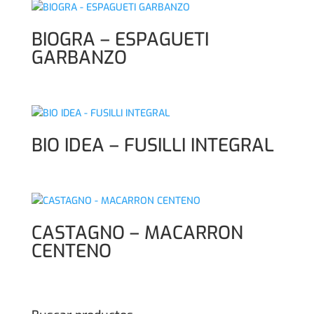
BIOGRA – ESPAGUETI
GARBANZO
BIO IDEA – FUSILLI INTEGRAL
CASTAGNO – MACARRON
CENTENO