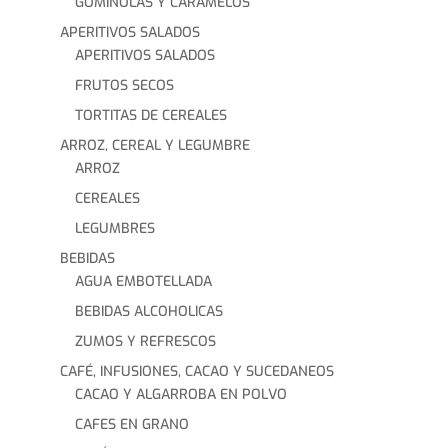
GOMINOLAS Y CARAMELOS
APERITIVOS SALADOS
APERITIVOS SALADOS
FRUTOS SECOS
TORTITAS DE CEREALES
ARROZ, CEREAL Y LEGUMBRE
ARROZ
CEREALES
LEGUMBRES
BEBIDAS
AGUA EMBOTELLADA
BEBIDAS ALCOHOLICAS
ZUMOS Y REFRESCOS
CAFÉ, INFUSIONES, CACAO Y SUCEDANEOS
CACAO Y ALGARROBA EN POLVO
CAFES EN GRANO