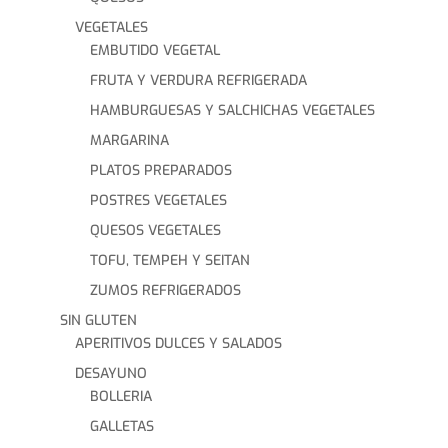
VEGETALES
EMBUTIDO VEGETAL
FRUTA Y VERDURA REFRIGERADA
HAMBURGUESAS Y SALCHICHAS VEGETALES
MARGARINA
PLATOS PREPARADOS
POSTRES VEGETALES
QUESOS VEGETALES
TOFU, TEMPEH Y SEITAN
ZUMOS REFRIGERADOS
SIN GLUTEN
APERITIVOS DULCES Y SALADOS
DESAYUNO
BOLLERIA
GALLETAS