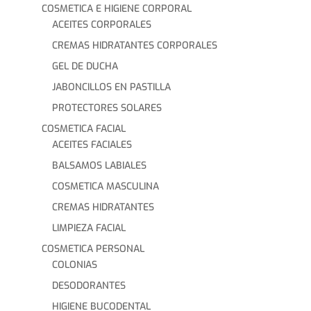
COSMETICA E HIGIENE CORPORAL
ACEITES CORPORALES
CREMAS HIDRATANTES CORPORALES
GEL DE DUCHA
JABONCILLOS EN PASTILLA
PROTECTORES SOLARES
COSMETICA FACIAL
ACEITES FACIALES
BALSAMOS LABIALES
COSMETICA MASCULINA
CREMAS HIDRATANTES
LIMPIEZA FACIAL
COSMETICA PERSONAL
COLONIAS
DESODORANTES
HIGIENE BUCODENTAL