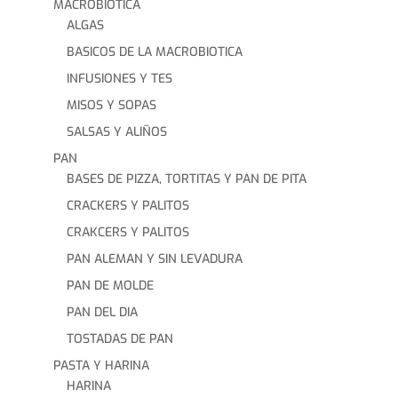
MACROBIOTICA
ALGAS
BASICOS DE LA MACROBIOTICA
INFUSIONES Y TES
MISOS Y SOPAS
SALSAS Y ALIÑOS
PAN
BASES DE PIZZA, TORTITAS Y PAN DE PITA
CRACKERS Y PALITOS
CRAKCERS Y PALITOS
PAN ALEMAN Y SIN LEVADURA
PAN DE MOLDE
PAN DEL DIA
TOSTADAS DE PAN
PASTA Y HARINA
HARINA