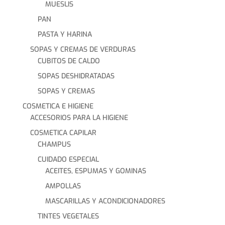
MUESLIS
PAN
PASTA Y HARINA
SOPAS Y CREMAS DE VERDURAS
CUBITOS DE CALDO
SOPAS DESHIDRATADAS
SOPAS Y CREMAS
COSMETICA E HIGIENE
ACCESORIOS PARA LA HIGIENE
COSMETICA CAPILAR
CHAMPUS
CUIDADO ESPECIAL
ACEITES, ESPUMAS Y GOMINAS
AMPOLLAS
MASCARILLAS Y ACONDICIONADORES
TINTES VEGETALES