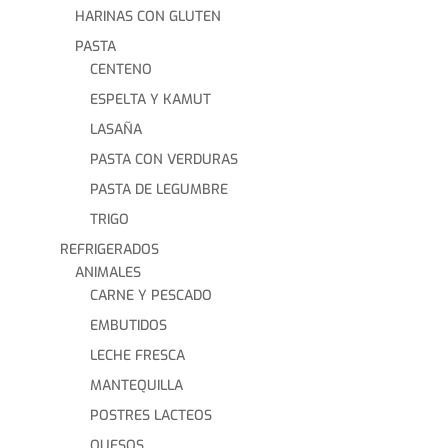
HARINAS CON GLUTEN
PASTA
CENTENO
ESPELTA Y KAMUT
LASAÑA
PASTA CON VERDURAS
PASTA DE LEGUMBRE
TRIGO
REFRIGERADOS
ANIMALES
CARNE Y PESCADO
EMBUTIDOS
LECHE FRESCA
MANTEQUILLA
POSTRES LACTEOS
QUESOS