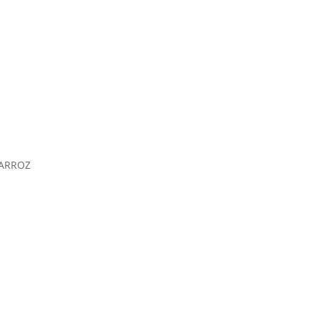
 ARROZ