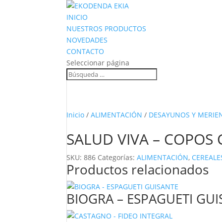
INICIO
NUESTROS PRODUCTOS
NOVEDADES
CONTACTO
Seleccionar página
Inicio
/
ALIMENTACIÓN
/
DESAYUNOS Y MERIE
SALUD VIVA – COPOS 
SKU:
886
Categorías:
ALIMENTACIÓN
,
CEREALE
Productos relacionados
BIOGRA – ESPAGUETI GU