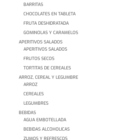
BARRITAS
CHOCOLATES EN TABLETA
FRUTA DESHIDRATADA
GOMINOLAS Y CARAMELOS
APERITIVOS SALADOS
APERITIVOS SALADOS
FRUTOS SECOS
TORTITAS DE CEREALES
ARROZ, CEREAL Y LEGUMBRE
ARROZ
CEREALES
LEGUMBRES
BEBIDAS
AGUA EMBOTELLADA
BEBIDAS ALCOHOLICAS
ZUMOS Y REFRESCOS