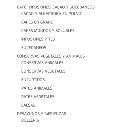
CAFÉ, INFUSIONES, CACAO Y SUCEDANEOS
CACAO Y ALGARROBA EN POLVO
CAFES EN GRANO
CAFÉS MOLIDOS Y SOLUBLES
INFUSIONES Y TES
SUCEDANEOS
CONSERVAS VEGETALES Y ANIMALES
CONSERVAS ANIMALES
CONSERVAS VEGETALES
ENCURTIDOS
PATES ANIMALES
PATES VEGETALES
SALSAS
DESAYUNOS Y MERIENDAS
BOLLERIA