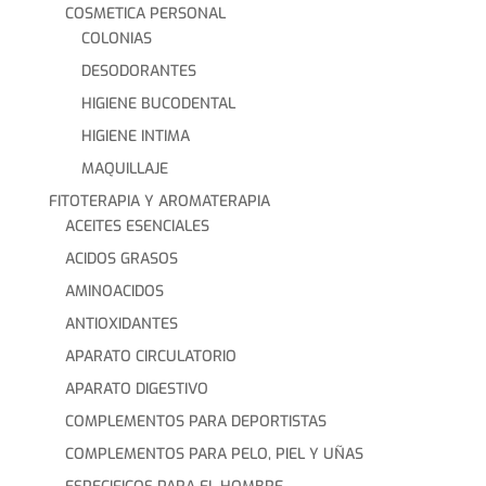
COSMETICA PERSONAL
COLONIAS
DESODORANTES
HIGIENE BUCODENTAL
HIGIENE INTIMA
MAQUILLAJE
FITOTERAPIA Y AROMATERAPIA
ACEITES ESENCIALES
ACIDOS GRASOS
AMINOACIDOS
ANTIOXIDANTES
APARATO CIRCULATORIO
APARATO DIGESTIVO
COMPLEMENTOS PARA DEPORTISTAS
COMPLEMENTOS PARA PELO, PIEL Y UÑAS