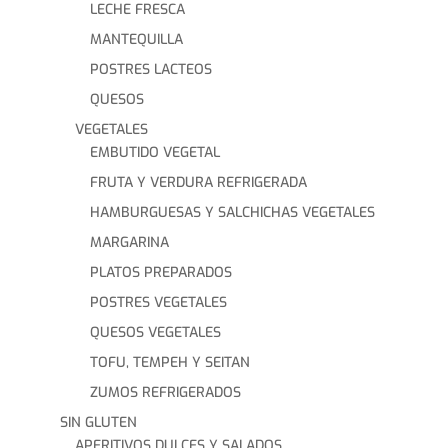
LECHE FRESCA
MANTEQUILLA
POSTRES LACTEOS
QUESOS
VEGETALES
EMBUTIDO VEGETAL
FRUTA Y VERDURA REFRIGERADA
HAMBURGUESAS Y SALCHICHAS VEGETALES
MARGARINA
PLATOS PREPARADOS
POSTRES VEGETALES
QUESOS VEGETALES
TOFU, TEMPEH Y SEITAN
ZUMOS REFRIGERADOS
SIN GLUTEN
APERITIVOS DULCES Y SALADOS