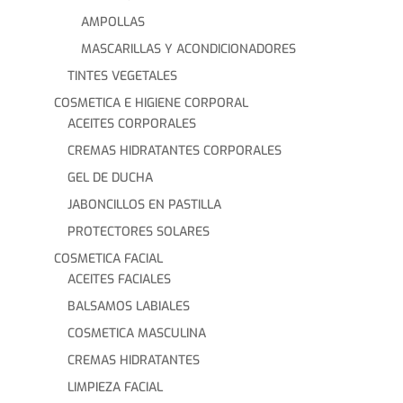
AMPOLLAS
MASCARILLAS Y ACONDICIONADORES
TINTES VEGETALES
COSMETICA E HIGIENE CORPORAL
ACEITES CORPORALES
CREMAS HIDRATANTES CORPORALES
GEL DE DUCHA
JABONCILLOS EN PASTILLA
PROTECTORES SOLARES
COSMETICA FACIAL
ACEITES FACIALES
BALSAMOS LABIALES
COSMETICA MASCULINA
CREMAS HIDRATANTES
LIMPIEZA FACIAL