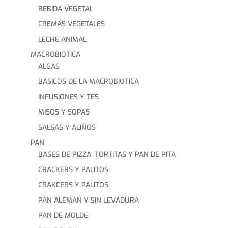
BEBIDA VEGETAL
CREMAS VEGETALES
LECHE ANIMAL
MACROBIOTICA
ALGAS
BASICOS DE LA MACROBIOTICA
INFUSIONES Y TES
MISOS Y SOPAS
SALSAS Y ALIÑOS
PAN
BASES DE PIZZA, TORTITAS Y PAN DE PITA
CRACKERS Y PALITOS
CRAKCERS Y PALITOS
PAN ALEMAN Y SIN LEVADURA
PAN DE MOLDE