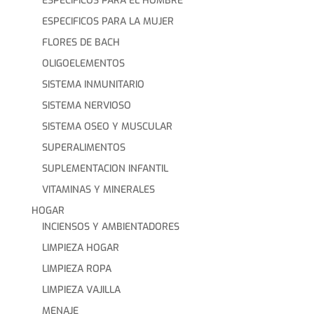
ESPECIFICOS PARA EL HOMBRE
ESPECIFICOS PARA LA MUJER
FLORES DE BACH
OLIGOELEMENTOS
SISTEMA INMUNITARIO
SISTEMA NERVIOSO
SISTEMA OSEO Y MUSCULAR
SUPERALIMENTOS
SUPLEMENTACION INFANTIL
VITAMINAS Y MINERALES
HOGAR
INCIENSOS Y AMBIENTADORES
LIMPIEZA HOGAR
LIMPIEZA ROPA
LIMPIEZA VAJILLA
MENAJE