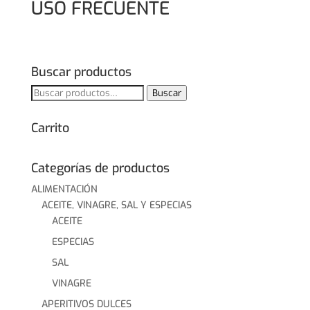
USO FRECUENTE
Buscar productos
Buscar
Buscar
por:
Carrito
Categorías de productos
ALIMENTACIÓN
ACEITE, VINAGRE, SAL Y ESPECIAS
ACEITE
ESPECIAS
SAL
VINAGRE
APERITIVOS DULCES