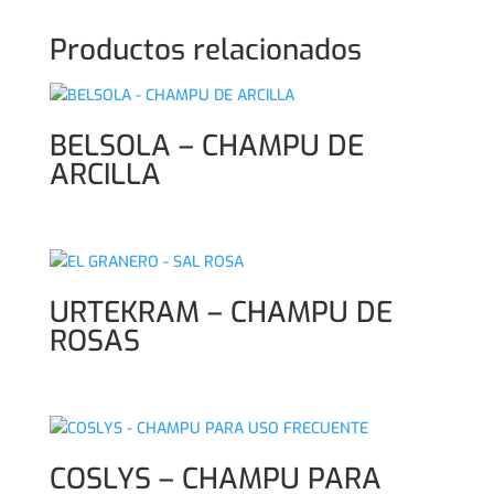
Productos relacionados
BELSOLA – CHAMPU DE
ARCILLA
URTEKRAM – CHAMPU DE
ROSAS
COSLYS – CHAMPU PARA