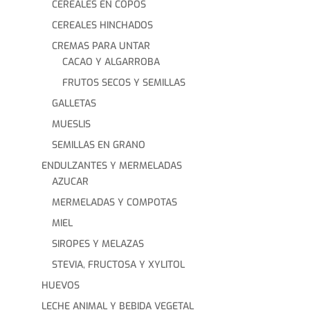
CEREALES EN COPOS
CEREALES HINCHADOS
CREMAS PARA UNTAR
CACAO Y ALGARROBA
FRUTOS SECOS Y SEMILLAS
GALLETAS
MUESLIS
SEMILLAS EN GRANO
ENDULZANTES Y MERMELADAS
AZUCAR
MERMELADAS Y COMPOTAS
MIEL
SIROPES Y MELAZAS
STEVIA, FRUCTOSA Y XYLITOL
HUEVOS
LECHE ANIMAL Y BEBIDA VEGETAL