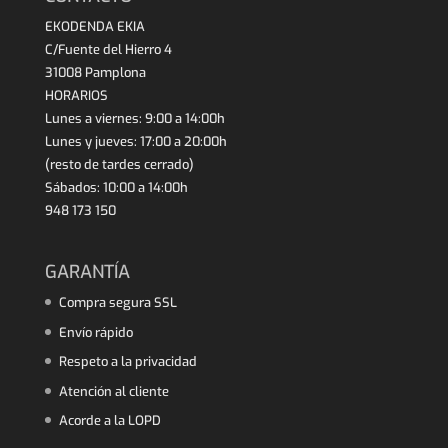
EKODENDA EKIA
C/Fuente del Hierro 4
31008 Pamplona
HORARIOS
Lunes a viernes: 9:00 a 14:00h
Lunes y jueves: 17:00 a 20:00h
(resto de tardes cerrado)
Sábados: 10:00 a 14:00h
948 173 150
GARANTÍA
Compra segura SSL
Envío rápido
Respeto a la privacidad
Atención al cliente
Acorde a la LOPD