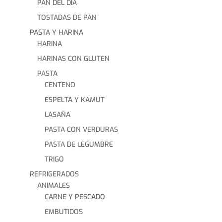
PAN DEL DIA
TOSTADAS DE PAN
PASTA Y HARINA
HARINA
HARINAS CON GLUTEN
PASTA
CENTENO
ESPELTA Y KAMUT
LASAÑA
PASTA CON VERDURAS
PASTA DE LEGUMBRE
TRIGO
REFRIGERADOS
ANIMALES
CARNE Y PESCADO
EMBUTIDOS