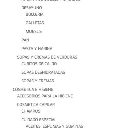
DESAYUNO
BOLLERIA
GALLETAS
MUESLIS
PAN
PASTA Y HARINA
SOPAS Y CREMAS DE VERDURAS
CUBITOS DE CALDO
SOPAS DESHIDRATADAS
SOPAS Y CREMAS
COSMETICA E HIGIENE
ACCESORIOS PARA LA HIGIENE
COSMETICA CAPILAR
CHAMPUS
CUIDADO ESPECIAL
ACEITES, ESPUMAS Y GOMINAS