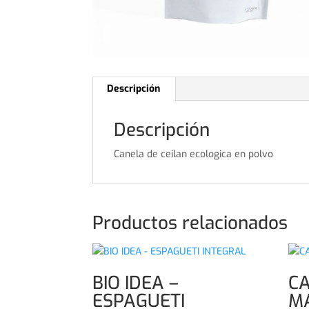
Descripción
Descripción
Canela de ceilan ecologica en polvo
Productos relacionados
BIO IDEA –
C
ESPAGUETI
M