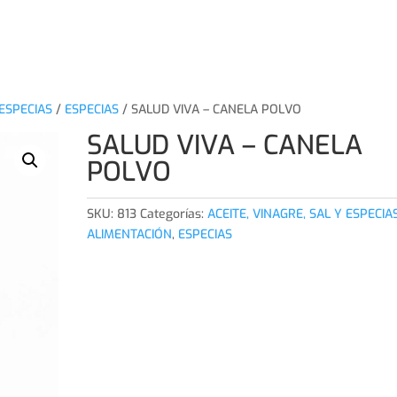
INICI
 ESPECIAS
/
ESPECIAS
/ SALUD VIVA – CANELA POLVO
SALUD VIVA – CANELA
POLVO
SKU:
813
Categorías:
ACEITE, VINAGRE, SAL Y ESPECIA
ALIMENTACIÓN
,
ESPECIAS