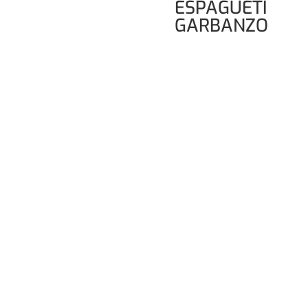
ESPAGUETI
GARBANZO