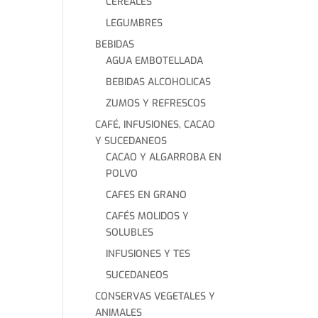
CEREALES
LEGUMBRES
BEBIDAS
AGUA EMBOTELLADA
BEBIDAS ALCOHOLICAS
ZUMOS Y REFRESCOS
CAFÉ, INFUSIONES, CACAO
Y SUCEDANEOS
CACAO Y ALGARROBA EN
POLVO
CAFES EN GRANO
CAFÉS MOLIDOS Y
SOLUBLES
INFUSIONES Y TES
SUCEDANEOS
CONSERVAS VEGETALES Y
ANIMALES