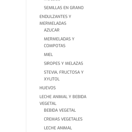
SEMILLAS EN GRANO
ENDULZANTES Y
MERMELADAS
AZUCAR
MERMELADAS Y
COMPOTAS
MIEL
SIROPES Y MELAZAS
STEVIA, FRUCTOSA Y
XYLITOL
HUEVOS
LECHE ANIMAL Y BEBIDA
VEGETAL
BEBIDA VEGETAL
CREMAS VEGETALES
LECHE ANIMAL