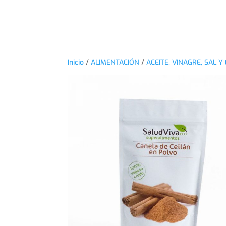
Inicio
/
ALIMENTACIÓN
/
ACEITE, VINAGRE, SAL Y