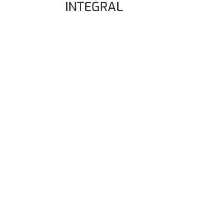
INTEGRAL