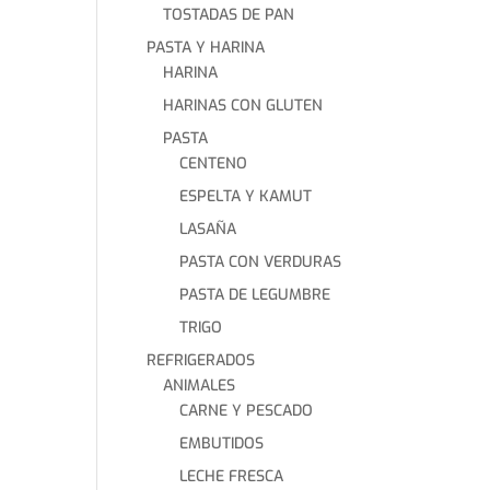
TOSTADAS DE PAN
PASTA Y HARINA
HARINA
HARINAS CON GLUTEN
PASTA
CENTENO
ESPELTA Y KAMUT
LASAÑA
PASTA CON VERDURAS
PASTA DE LEGUMBRE
TRIGO
REFRIGERADOS
ANIMALES
CARNE Y PESCADO
EMBUTIDOS
LECHE FRESCA