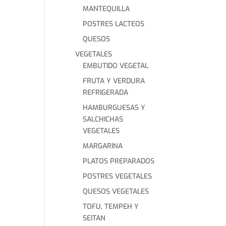
MANTEQUILLA
POSTRES LACTEOS
QUESOS
VEGETALES
EMBUTIDO VEGETAL
FRUTA Y VERDURA
REFRIGERADA
HAMBURGUESAS Y
SALCHICHAS
VEGETALES
MARGARINA
PLATOS PREPARADOS
POSTRES VEGETALES
QUESOS VEGETALES
TOFU, TEMPEH Y
SEITAN