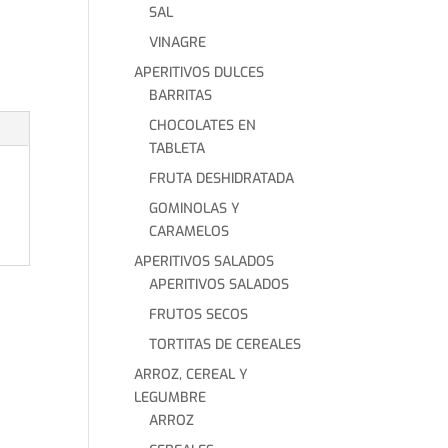
SAL
VINAGRE
APERITIVOS DULCES
BARRITAS
CHOCOLATES EN
TABLETA
FRUTA DESHIDRATADA
GOMINOLAS Y
CARAMELOS
APERITIVOS SALADOS
APERITIVOS SALADOS
FRUTOS SECOS
TORTITAS DE CEREALES
ARROZ, CEREAL Y
LEGUMBRE
ARROZ