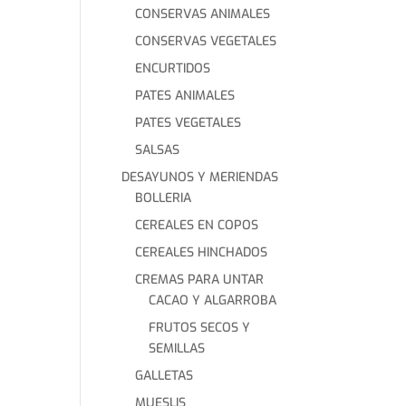
CONSERVAS ANIMALES
CONSERVAS VEGETALES
ENCURTIDOS
PATES ANIMALES
PATES VEGETALES
SALSAS
DESAYUNOS Y MERIENDAS
BOLLERIA
CEREALES EN COPOS
CEREALES HINCHADOS
CREMAS PARA UNTAR
CACAO Y ALGARROBA
FRUTOS SECOS Y
SEMILLAS
GALLETAS
MUESLIS