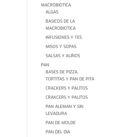
MACROBIOTICA
ALGAS
BASICOS DE LA
MACROBIOTICA
INFUSIONES Y TES
MISOS Y SOPAS
SALSAS Y ALIÑOS
PAN
BASES DE PIZZA,
TORTITAS Y PAN DE PITA
CRACKERS Y PALITOS
CRAKCERS Y PALITOS
PAN ALEMAN Y SIN
LEVADURA
PAN DE MOLDE
PAN DEL DIA