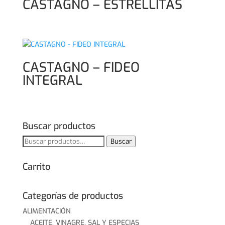
CASTAGNO – ESTRELLITAS
CASTAGNO – FIDEO
INTEGRAL
Buscar productos
Buscar
Buscar
por:
Carrito
Categorías de productos
ALIMENTACIÓN
ACEITE, VINAGRE, SAL Y ESPECIAS