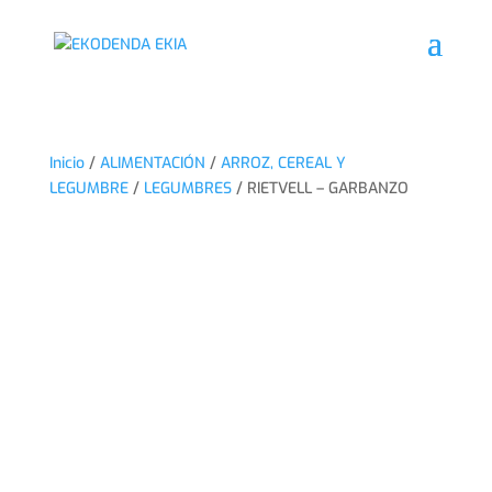
Inicio
/
ALIMENTACIÓN
/
ARROZ, CEREAL Y
LEGUMBRE
/
LEGUMBRES
/ RIETVELL – GARBANZO