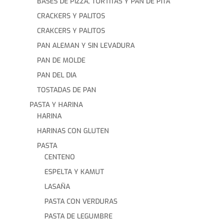
BASES DE PIZZA, TORTITAS Y PAN DE PITA
CRACKERS Y PALITOS
CRAKCERS Y PALITOS
PAN ALEMAN Y SIN LEVADURA
PAN DE MOLDE
PAN DEL DIA
TOSTADAS DE PAN
PASTA Y HARINA
HARINA
HARINAS CON GLUTEN
PASTA
CENTENO
ESPELTA Y KAMUT
LASAÑA
PASTA CON VERDURAS
PASTA DE LEGUMBRE