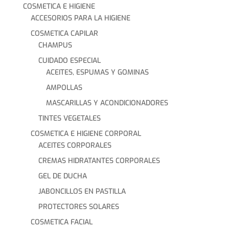
COSMETICA E HIGIENE
ACCESORIOS PARA LA HIGIENE
COSMETICA CAPILAR
CHAMPUS
CUIDADO ESPECIAL
ACEITES, ESPUMAS Y GOMINAS
AMPOLLAS
MASCARILLAS Y ACONDICIONADORES
TINTES VEGETALES
COSMETICA E HIGIENE CORPORAL
ACEITES CORPORALES
CREMAS HIDRATANTES CORPORALES
GEL DE DUCHA
JABONCILLOS EN PASTILLA
PROTECTORES SOLARES
COSMETICA FACIAL