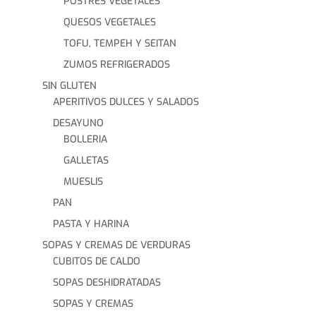
POSTRES VEGETALES
QUESOS VEGETALES
TOFU, TEMPEH Y SEITAN
ZUMOS REFRIGERADOS
SIN GLUTEN
APERITIVOS DULCES Y SALADOS
DESAYUNO
BOLLERIA
GALLETAS
MUESLIS
PAN
PASTA Y HARINA
SOPAS Y CREMAS DE VERDURAS
CUBITOS DE CALDO
SOPAS DESHIDRATADAS
SOPAS Y CREMAS