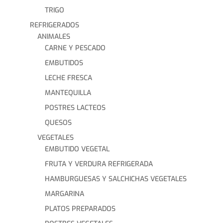
TRIGO
REFRIGERADOS
ANIMALES
CARNE Y PESCADO
EMBUTIDOS
LECHE FRESCA
MANTEQUILLA
POSTRES LACTEOS
QUESOS
VEGETALES
EMBUTIDO VEGETAL
FRUTA Y VERDURA REFRIGERADA
HAMBURGUESAS Y SALCHICHAS VEGETALES
MARGARINA
PLATOS PREPARADOS