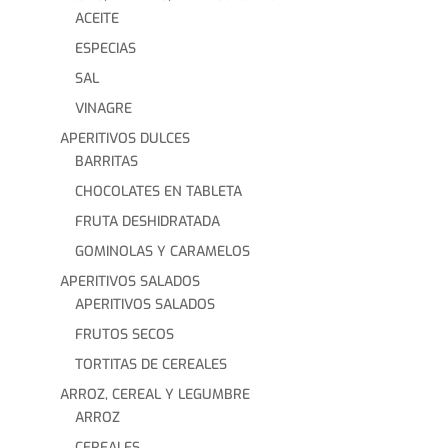
ACEITE
ESPECIAS
SAL
VINAGRE
APERITIVOS DULCES
BARRITAS
CHOCOLATES EN TABLETA
FRUTA DESHIDRATADA
GOMINOLAS Y CARAMELOS
APERITIVOS SALADOS
APERITIVOS SALADOS
FRUTOS SECOS
TORTITAS DE CEREALES
ARROZ, CEREAL Y LEGUMBRE
ARROZ
CEREALES