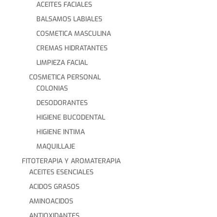
ACEITES FACIALES
BALSAMOS LABIALES
COSMETICA MASCULINA
CREMAS HIDRATANTES
LIMPIEZA FACIAL
COSMETICA PERSONAL
COLONIAS
DESODORANTES
HIGIENE BUCODENTAL
HIGIENE INTIMA
MAQUILLAJE
FITOTERAPIA Y AROMATERAPIA
ACEITES ESENCIALES
ACIDOS GRASOS
AMINOACIDOS
ANTIOXIDANTES