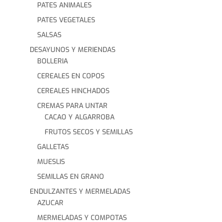
PATES ANIMALES
PATES VEGETALES
SALSAS
DESAYUNOS Y MERIENDAS
BOLLERIA
CEREALES EN COPOS
CEREALES HINCHADOS
CREMAS PARA UNTAR
CACAO Y ALGARROBA
FRUTOS SECOS Y SEMILLAS
GALLETAS
MUESLIS
SEMILLAS EN GRANO
ENDULZANTES Y MERMELADAS
AZUCAR
MERMELADAS Y COMPOTAS