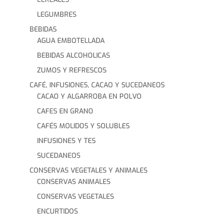
LEGUMBRES
BEBIDAS
AGUA EMBOTELLADA
BEBIDAS ALCOHOLICAS
ZUMOS Y REFRESCOS
CAFÉ, INFUSIONES, CACAO Y SUCEDANEOS
CACAO Y ALGARROBA EN POLVO
CAFES EN GRANO
CAFÉS MOLIDOS Y SOLUBLES
INFUSIONES Y TES
SUCEDANEOS
CONSERVAS VEGETALES Y ANIMALES
CONSERVAS ANIMALES
CONSERVAS VEGETALES
ENCURTIDOS