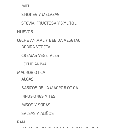
MIEL
SIROPES Y MELAZAS
STEVIA, FRUCTOSA Y XYLITOL
HUEVOS
LECHE ANIMAL Y BEBIDA VEGETAL
BEBIDA VEGETAL
CREMAS VEGETALES
LECHE ANIMAL
MACROBIOTICA
ALGAS
BASICOS DE LA MACROBIOTICA
INFUSIONES Y TES
MISOS Y SOPAS
SALSAS Y ALIÑOS
PAN