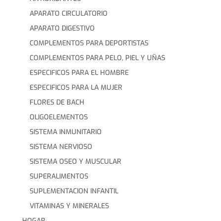
APARATO CIRCULATORIO
APARATO DIGESTIVO
COMPLEMENTOS PARA DEPORTISTAS
COMPLEMENTOS PARA PELO, PIEL Y UÑAS
ESPECIFICOS PARA EL HOMBRE
ESPECIFICOS PARA LA MUJER
FLORES DE BACH
OLIGOELEMENTOS
SISTEMA INMUNITARIO
SISTEMA NERVIOSO
SISTEMA OSEO Y MUSCULAR
SUPERALIMENTOS
SUPLEMENTACION INFANTIL
VITAMINAS Y MINERALES
HOGAR