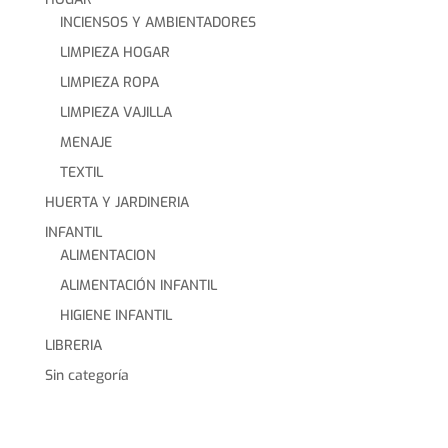
INCIENSOS Y AMBIENTADORES
LIMPIEZA HOGAR
LIMPIEZA ROPA
LIMPIEZA VAJILLA
MENAJE
TEXTIL
HUERTA Y JARDINERIA
INFANTIL
ALIMENTACION
ALIMENTACIÓN INFANTIL
HIGIENE INFANTIL
LIBRERIA
Sin categoría