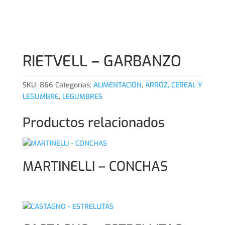
RIETVELL – GARBANZO
SKU:
866
Categorías:
ALIMENTACIÓN
,
ARROZ, CEREAL Y
LEGUMBRE
,
LEGUMBRES
Productos relacionados
MARTINELLI – CONCHAS