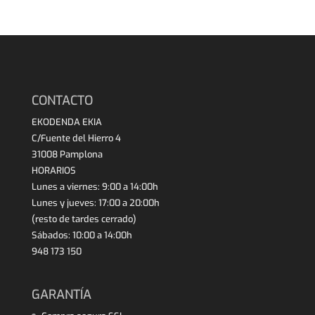
CONTACTO
EKODENDA EKIA
C/Fuente del Hierro 4
31008 Pamplona
HORARIOS
Lunes a viernes: 9:00 a 14:00h
Lunes y jueves: 17:00 a 20:00h
(resto de tardes cerrado)
Sábados: 10:00 a 14:00h
948 173 150
GARANTÍA