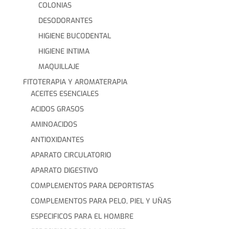
COLONIAS
DESODORANTES
HIGIENE BUCODENTAL
HIGIENE INTIMA
MAQUILLAJE
FITOTERAPIA Y AROMATERAPIA
ACEITES ESENCIALES
ACIDOS GRASOS
AMINOACIDOS
ANTIOXIDANTES
APARATO CIRCULATORIO
APARATO DIGESTIVO
COMPLEMENTOS PARA DEPORTISTAS
COMPLEMENTOS PARA PELO, PIEL Y UÑAS
ESPECIFICOS PARA EL HOMBRE