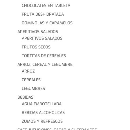
CHOCOLATES EN TABLETA
FRUTA DESHIDRATADA
GOMINOLAS Y CARAMELOS
APERITIVOS SALADOS
APERITIVOS SALADOS
FRUTOS SECOS
TORTITAS DE CEREALES
ARROZ, CEREAL Y LEGUMBRE
ARROZ
CEREALES
LEGUMBRES
BEBIDAS
AGUA EMBOTELLADA
BEBIDAS ALCOHOLICAS
ZUMOS Y REFRESCOS