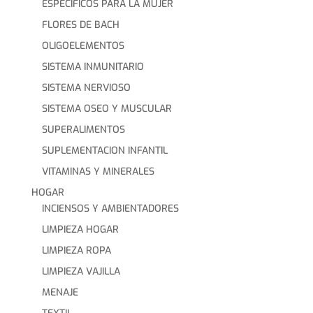
ESPECIFICOS PARA LA MUJER
FLORES DE BACH
OLIGOELEMENTOS
SISTEMA INMUNITARIO
SISTEMA NERVIOSO
SISTEMA OSEO Y MUSCULAR
SUPERALIMENTOS
SUPLEMENTACION INFANTIL
VITAMINAS Y MINERALES
HOGAR
INCIENSOS Y AMBIENTADORES
LIMPIEZA HOGAR
LIMPIEZA ROPA
LIMPIEZA VAJILLA
MENAJE