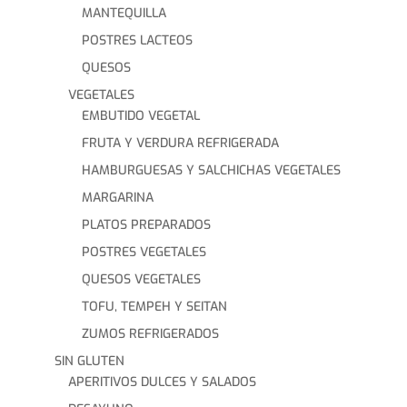
MANTEQUILLA
POSTRES LACTEOS
QUESOS
VEGETALES
EMBUTIDO VEGETAL
FRUTA Y VERDURA REFRIGERADA
HAMBURGUESAS Y SALCHICHAS VEGETALES
MARGARINA
PLATOS PREPARADOS
POSTRES VEGETALES
QUESOS VEGETALES
TOFU, TEMPEH Y SEITAN
ZUMOS REFRIGERADOS
SIN GLUTEN
APERITIVOS DULCES Y SALADOS