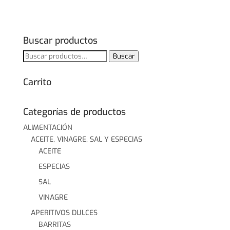
Buscar productos
Buscar
Buscar
por:
Carrito
Categorías de productos
ALIMENTACIÓN
ACEITE, VINAGRE, SAL Y ESPECIAS
ACEITE
ESPECIAS
SAL
VINAGRE
APERITIVOS DULCES
BARRITAS