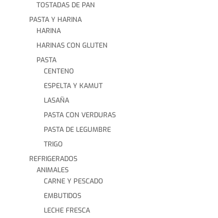
TOSTADAS DE PAN
PASTA Y HARINA
HARINA
HARINAS CON GLUTEN
PASTA
CENTENO
ESPELTA Y KAMUT
LASAÑA
PASTA CON VERDURAS
PASTA DE LEGUMBRE
TRIGO
REFRIGERADOS
ANIMALES
CARNE Y PESCADO
EMBUTIDOS
LECHE FRESCA