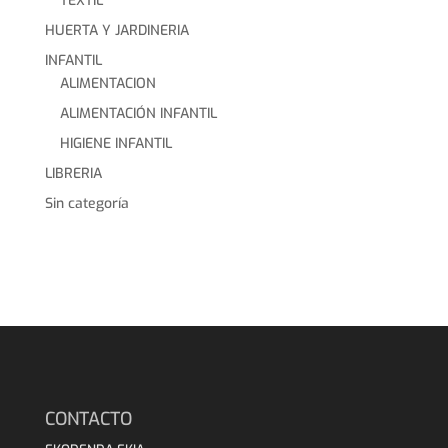
TEXTIL
HUERTA Y JARDINERIA
INFANTIL
ALIMENTACION
ALIMENTACIÓN INFANTIL
HIGIENE INFANTIL
LIBRERIA
Sin categoría
CONTACTO