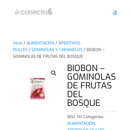
Inicio
/
ALIMENTACIÓN
/
APERITIVOS
DULCES
/
GOMINOLAS Y CARAMELOS
/ BIOBON –
GOMINOLAS DE FRUTAS DEL BOSQUE
BIOBON –
GOMINOLAS
DE FRUTAS
DEL
BOSQUE
SKU:
141
Categorías:
ALIMENTACIÓN
,