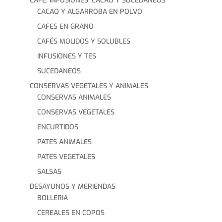
CAFÉ, INFUSIONES, CACAO Y SUCEDANEOS
CACAO Y ALGARROBA EN POLVO
CAFES EN GRANO
CAFÉS MOLIDOS Y SOLUBLES
INFUSIONES Y TES
SUCEDANEOS
CONSERVAS VEGETALES Y ANIMALES
CONSERVAS ANIMALES
CONSERVAS VEGETALES
ENCURTIDOS
PATES ANIMALES
PATES VEGETALES
SALSAS
DESAYUNOS Y MERIENDAS
BOLLERIA
CEREALES EN COPOS