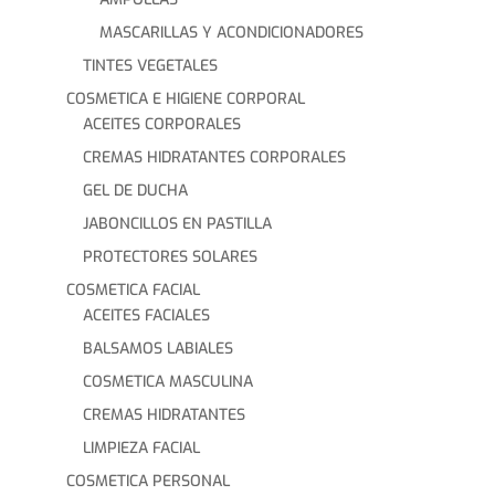
MASCARILLAS Y ACONDICIONADORES
TINTES VEGETALES
COSMETICA E HIGIENE CORPORAL
ACEITES CORPORALES
CREMAS HIDRATANTES CORPORALES
GEL DE DUCHA
JABONCILLOS EN PASTILLA
PROTECTORES SOLARES
COSMETICA FACIAL
ACEITES FACIALES
BALSAMOS LABIALES
COSMETICA MASCULINA
CREMAS HIDRATANTES
LIMPIEZA FACIAL
COSMETICA PERSONAL