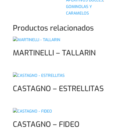
APERITIVOS DULCES
,
GOMINOLAS Y
CARAMELOS
Productos relacionados
MARTINELLI – TALLARIN
CASTAGNO – ESTRELLITAS
CASTAGNO – FIDEO