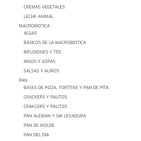
CREMAS VEGETALES
LECHE ANIMAL
MACROBIOTICA
ALGAS
BASICOS DE LA MACROBIOTICA
INFUSIONES Y TES
MISOS Y SOPAS
SALSAS Y ALIÑOS
PAN
BASES DE PIZZA, TORTITAS Y PAN DE PITA
CRACKERS Y PALITOS
CRAKCERS Y PALITOS
PAN ALEMAN Y SIN LEVADURA
PAN DE MOLDE
PAN DEL DIA