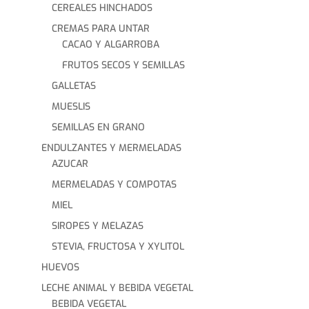
CEREALES HINCHADOS
CREMAS PARA UNTAR
CACAO Y ALGARROBA
FRUTOS SECOS Y SEMILLAS
GALLETAS
MUESLIS
SEMILLAS EN GRANO
ENDULZANTES Y MERMELADAS
AZUCAR
MERMELADAS Y COMPOTAS
MIEL
SIROPES Y MELAZAS
STEVIA, FRUCTOSA Y XYLITOL
HUEVOS
LECHE ANIMAL Y BEBIDA VEGETAL
BEBIDA VEGETAL