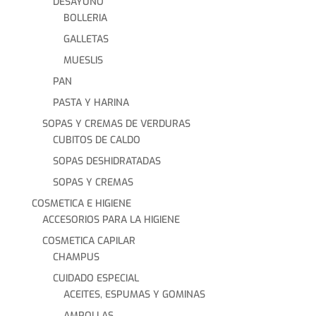
DESAYUNO
BOLLERIA
GALLETAS
MUESLIS
PAN
PASTA Y HARINA
SOPAS Y CREMAS DE VERDURAS
CUBITOS DE CALDO
SOPAS DESHIDRATADAS
SOPAS Y CREMAS
COSMETICA E HIGIENE
ACCESORIOS PARA LA HIGIENE
COSMETICA CAPILAR
CHAMPUS
CUIDADO ESPECIAL
ACEITES, ESPUMAS Y GOMINAS
AMPOLLAS