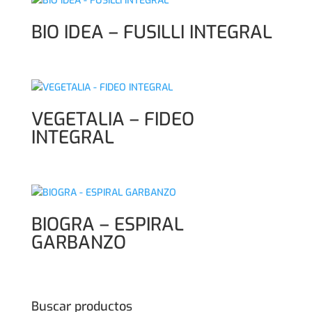
BIO IDEA – FUSILLI INTEGRAL
VEGETALIA – FIDEO
INTEGRAL
BIOGRA – ESPIRAL
GARBANZO
Buscar productos