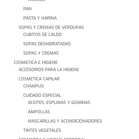
PAN
PASTA Y HARINA
SOPAS Y CREMAS DE VERDURAS
CUBITOS DE CALDO
SOPAS DESHIDRATADAS
SOPAS Y CREMAS
COSMETICA E HIGIENE
ACCESORIOS PARA LA HIGIENE
COSMETICA CAPILAR
CHAMPUS
CUIDADO ESPECIAL
ACEITES, ESPUMAS Y GOMINAS
AMPOLLAS
MASCARILLAS Y ACONDICIONADORES
TINTES VEGETALES